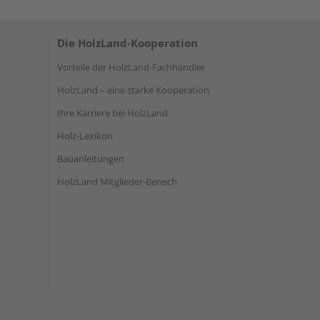
Die HolzLand-Kooperation
Vorteile der HolzLand-Fachhändler
HolzLand – eine starke Kooperation
Ihre Karriere bei HolzLand
Holz-Lexikon
Bauanleitungen
HolzLand Mitglieder-Bereich