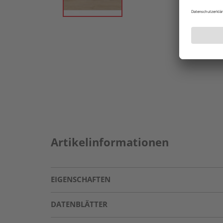
Artikelinformationen
EIGENSCHAFTEN
DATENBLÄTTER