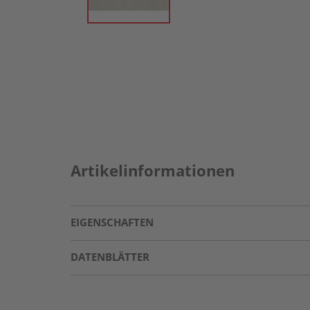
Artikelinformationen
EIGENSCHAFTEN
DATENBLÄTTER