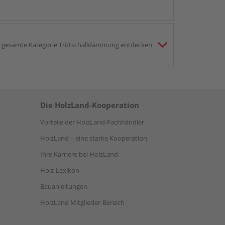
gesamte Kategorie Trittschalldämmung entdecken
Die HolzLand-Kooperation
Vorteile der HolzLand-Fachhändler
HolzLand – eine starke Kooperation
Ihre Karriere bei HolzLand
Holz-Lexikon
Bauanleitungen
HolzLand Mitglieder-Bereich