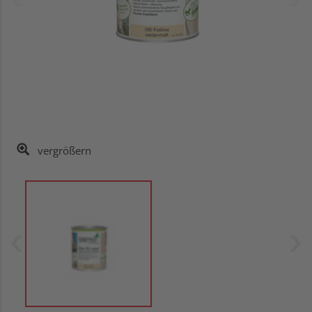
vergrößern