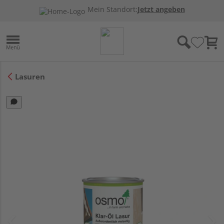
Mein Standort:
Jetzt angeben
Lasuren