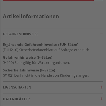
Artikelinformationen
GEFAHRENHINWEISE
Ergänzende Gefahrenhinweise (EUH-Sätze)
(EUH210) Sicherheitsdatenblatt auf Anfrage erhältlich.
Gefahrenhinweise (H-Sätze)
(H400) Sehr giftig für Wasserorganismen.
Sicherheitshinweise (P-Sätze)
(P102) Darf nicht in die Hände von Kindern gelangen.
EIGENSCHAFTEN
DATENBLÄTTER