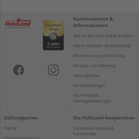
Kundenservice &
Informationen
Warum bei HolzLand.de kaufen?
Wie funktioniert die Bestellung?
Reservierung und Abholung
Versand und Lieferung
Zahlungsarten
Serviceleistungen
HQ-Produkte:
Montageanleitungen
Zahlungsarten
Die HolzLand-Kooperation
PayPal
Vorteile der HolzLand-
Fachhändler
Onlineüberweisung