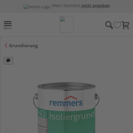
Mein Standort:
Jetzt angeben
Grundierung