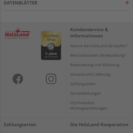
DATENBLÄTTER
Kundenservice &
Informationen
Warum bei HolzLand.de kaufen?
Wie funktioniert die Bestellung?
Reservierung und Abholung
Versand und Lieferung
Zahlungsarten
Serviceleistungen
HQ-Produkte:
Montageanleitungen
Zahlungsarten
Die HolzLand-Kooperation