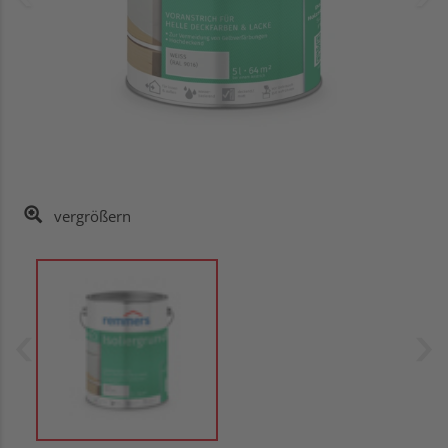
vergrößern