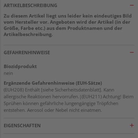
ARTIKELBESCHREIBUNG
Zu diesem Artikel liegt uns leider kein eindeutiges Bild
vom Hersteller vor. Angeboten wird der Artikel (in der
Größe, Farbe etc.) aus dem Produktnamen und der
Artikelbeschreibung.
GEFAHRENHINWEISE
Biozidprodukt
nein
Ergänzende Gefahrenhinweise (EUH-Sätze)
(EUH208) Enthält [siehe Sicherheitsdatenblatt]. Kann
allergische Reaktionen hervorrufen.|(EUH211) Achtung! Beim
Sprühen können gefährliche lungengängige Tröpfchen
entstehen. Aerosol oder Nebel nicht einatmen.
EIGENSCHAFTEN