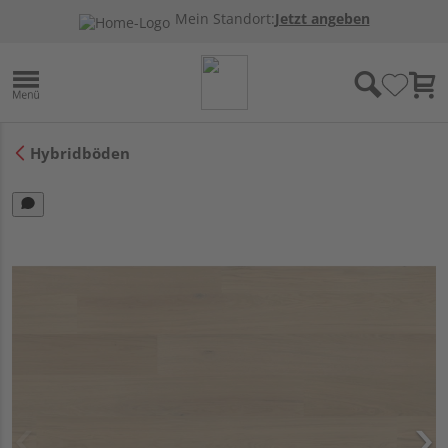
Mein Standort:
Jetzt angeben
Hybridböden