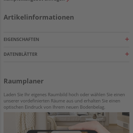
Artikelinformationen
EIGENSCHAFTEN
DATENBLÄTTER
Raumplaner
Laden Sie Ihr eigenes Raumbild hoch oder wählen Sie einen
unserer vordefinierten Räume aus und erhalten Sie einen
optischen Eindruck von Ihrem neuen Bodenbelag.