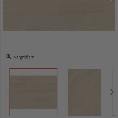
vergrößern