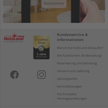
Raumplaner
Kundenservice &
Informationen
Warum bei HolzLand.de kaufen?
Wie funktioniert die Bestellung?
Reservierung und Abholung
Versand und Lieferung
Zahlungsarten
Serviceleistungen
HQ-Produkte:
Montageanleitungen