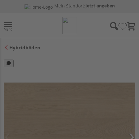
Mein Standort:
Jetzt angeben
Hybridböden