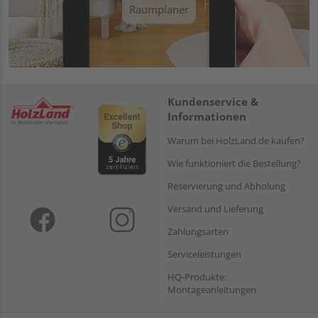
Raumplaner
Kundenservice &
Informationen
Warum bei HolzLand.de kaufen?
Wie funktioniert die Bestellung?
Reservierung und Abholung
Versand und Lieferung
Zahlungsarten
Serviceleistungen
HQ-Produkte:
Montageanleitungen