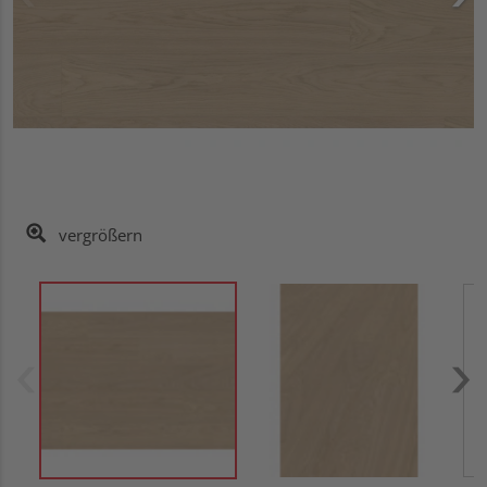
vergrößern