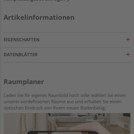
Artikelinformationen
EIGENSCHAFTEN
DATENBLÄTTER
Raumplaner
Laden Sie Ihr eigenes Raumbild hoch oder wählen Sie einen
unserer vordefinierten Räume aus und erhalten Sie einen
optischen Eindruck von Ihrem neuen Bodenbelag.