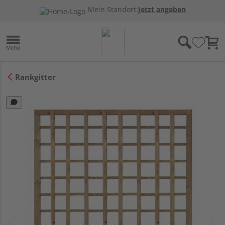
Mein Standort:
Jetzt angeben
Rankgitter