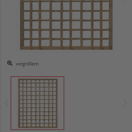
vergrößern