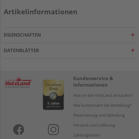
Artikelinformationen
EIGENSCHAFTEN
DATENBLÄTTER
Kundenservice &
Informationen
Warum bei HolzLand.de kaufen?
Wie funktioniert die Bestellung?
Reservierung und Abholung
Versand und Lieferung
Zahlungsarten