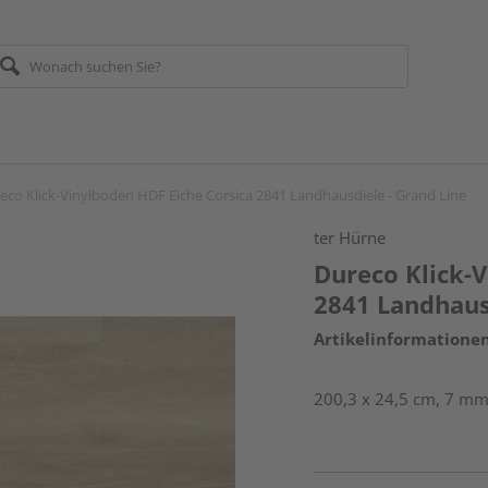
eco Klick-Vinylboden HDF Eiche Corsica 2841 Landhausdiele - Grand Line
ter Hürne
Dureco Klick-
2841 Landhaus
Artikelinformatione
200,3 x 24,5 cm, 7 mm 