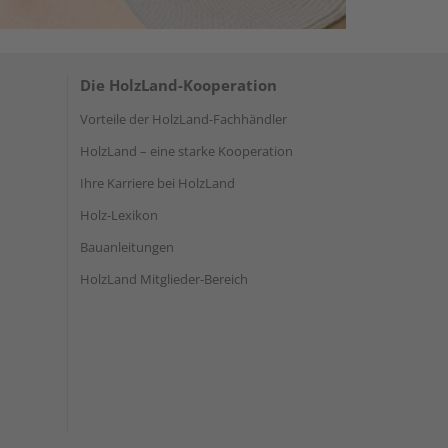
Die HolzLand-Kooperation
Vorteile der HolzLand-Fachhändler
HolzLand – eine starke Kooperation
Ihre Karriere bei HolzLand
Holz-Lexikon
Bauanleitungen
HolzLand Mitglieder-Bereich