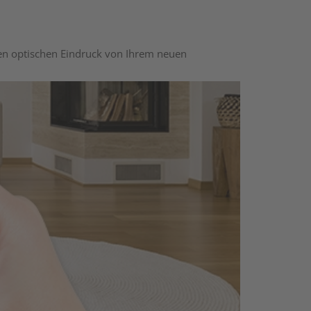
nen optischen Eindruck von Ihrem neuen