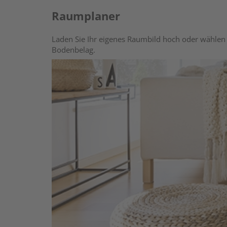
Raumplaner
Laden Sie Ihr eigenes Raumbild hoch oder wählen 
Bodenbelag.