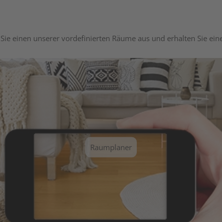
Sie einen unserer vordefinierten Räume aus und erhalten Sie ei
Raumplaner