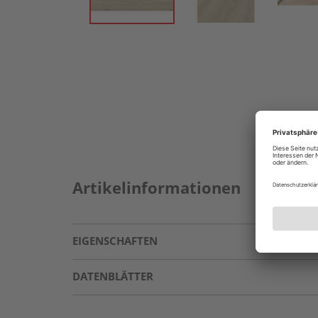
Artikelinformationen
EIGENSCHAFTEN
DATENBLÄTTER