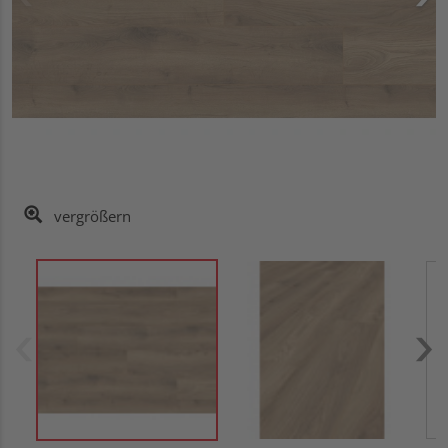
vergrößern