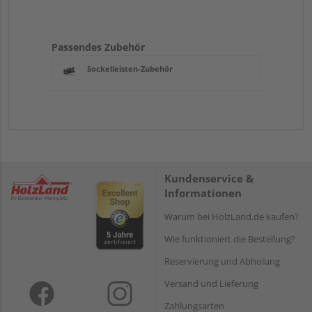
Passendes Zubehör
Sockelleisten-Zubehör
Kundenservice &
Informationen
Warum bei HolzLand.de kaufen?
Wie funktioniert die Bestellung?
Reservierung und Abholung
Versand und Lieferung
Zahlungsarten