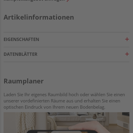
Artikelinformationen
EIGENSCHAFTEN
DATENBLÄTTER
Raumplaner
Laden Sie Ihr eigenes Raumbild hoch oder wählen Sie einen
unserer vordefinierten Räume aus und erhalten Sie einen
optischen Eindruck von Ihrem neuen Bodenbelag.