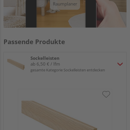
Raumplaner
Passende Produkte
Sockelleisten
ab 6,50 € / lfm
gesamte Kategorie Sockelleisten entdecken