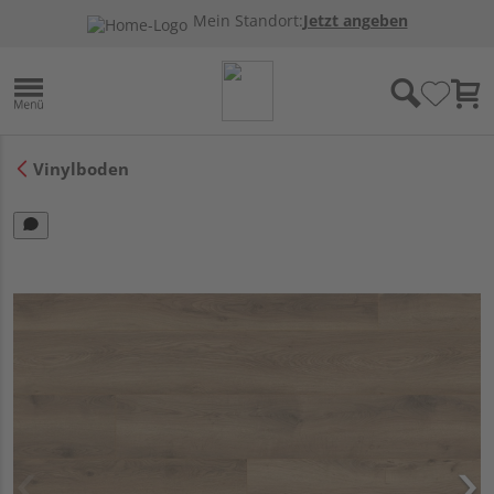
Mein Standort:
Jetzt angeben
Vinylboden