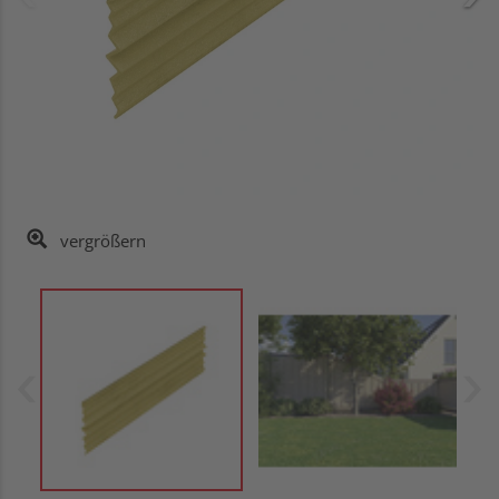
vergrößern