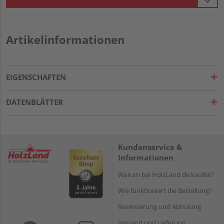
Artikelinformationen
EIGENSCHAFTEN
DATENBLÄTTER
Kundenservice &
Informationen
Warum bei HolzLand.de kaufen?
Wie funktioniert die Bestellung?
Reservierung und Abholung
Versand und Lieferung