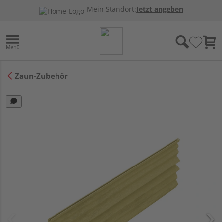
Mein Standort:
Jetzt angeben
Zaun-Zubehör