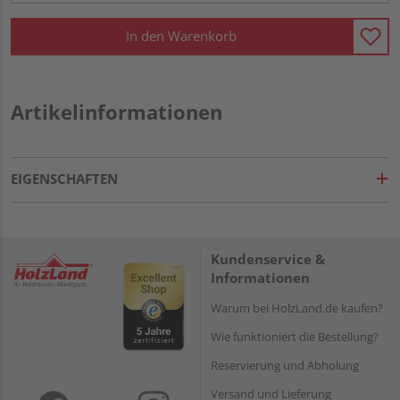
In den Warenkorb
Artikelinformationen
EIGENSCHAFTEN
Kundenservice &
Informationen
Warum bei HolzLand.de kaufen?
Wie funktioniert die Bestellung?
Reservierung und Abholung
Versand und Lieferung