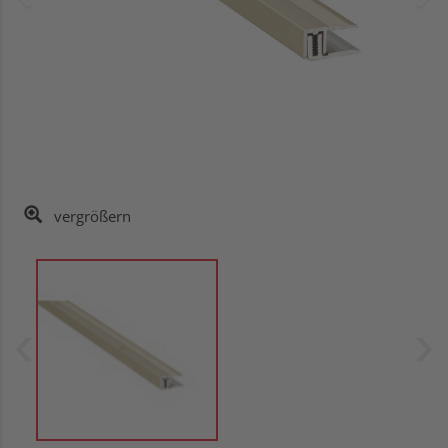
vergrößern