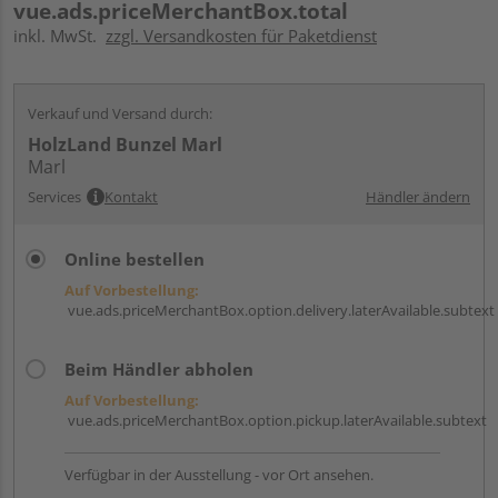
vue.ads.priceMerchantBox.total
inkl. MwSt.
zzgl. Versandkosten für Paketdienst
Verkauf und Versand durch:
HolzLand Bunzel Marl
Marl
Services
Kontakt
Händler ändern
Online bestellen
Auf Vorbestellung:
vue.ads.priceMerchantBox.option.delivery.laterAvailable.subtext
Beim Händler abholen
Auf Vorbestellung:
vue.ads.priceMerchantBox.option.pickup.laterAvailable.subtext
Verfügbar in der Ausstellung - vor Ort ansehen.