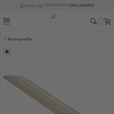
Mein Standort:
Jetzt angeben
Bodenprofile