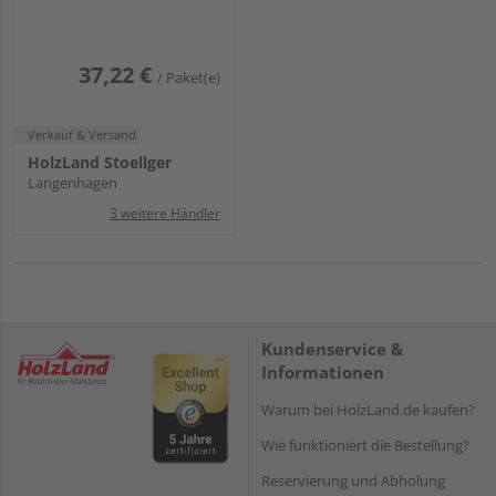
37,22 €
/ Paket(e)
Verkauf & Versand
HolzLand Stoellger
Langenhagen
3 weitere Händler
Kundenservice &
Informationen
Warum bei HolzLand.de kaufen?
Wie funktioniert die Bestellung?
Reservierung und Abholung