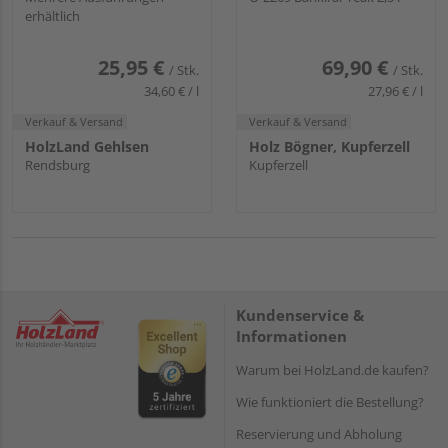
erhältlich
25,95 €
69,90 €
/ Stk.
/ Stk.
34,60 € / l
27,96 € / l
Verkauf & Versand
Verkauf & Versand
HolzLand Gehlsen
Holz Bögner, Kupferzell
Rendsburg
Kupferzell
Kundenservice &
Informationen
Warum bei HolzLand.de kaufen?
Wie funktioniert die Bestellung?
Reservierung und Abholung