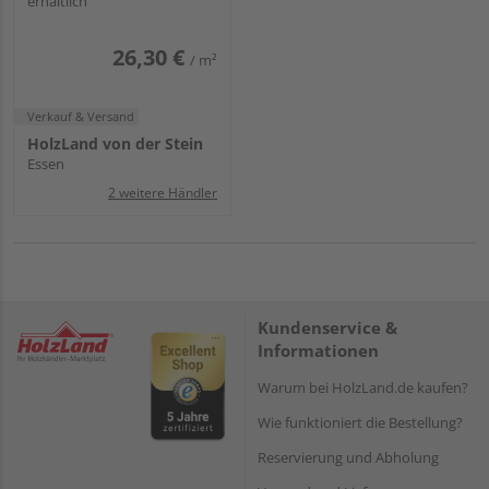
erhältlich
26,30 €
/ m²
Verkauf & Versand
HolzLand von der Stein
Essen
2 weitere Händler
Kundenservice &
Informationen
Warum bei HolzLand.de kaufen?
Wie funktioniert die Bestellung?
Reservierung und Abholung