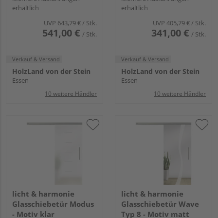
erhältlich
erhältlich
UVP
643,79 €
/ Stk.
UVP
405,79 €
/ Stk.
541,00 €
341,00 €
/ Stk.
/ Stk.
Verkauf & Versand
Verkauf & Versand
HolzLand von der Stein
HolzLand von der Stein
Essen
Essen
10 weitere Händler
10 weitere Händler
licht & harmonie
licht & harmonie
Glasschiebetür Modus
Glasschiebetür Wave
- Motiv klar
Typ 8 - Motiv matt