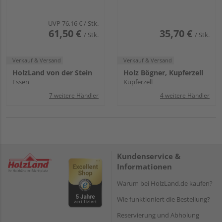
UVP
76,16 €
/ Stk.
61,50 €
35,70 €
/ Stk.
/ Stk.
Verkauf & Versand
Verkauf & Versand
HolzLand von der Stein
Holz Bögner, Kupferzell
Essen
Kupferzell
7 weitere Händler
4 weitere Händler
Kundenservice &
Informationen
Warum bei HolzLand.de kaufen?
Wie funktioniert die Bestellung?
Reservierung und Abholung