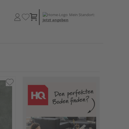
Mein Standort:
Jetzt angeben