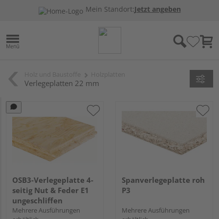
Mein Standort:
Jetzt angeben
Holz und Baustoffe
Holzplatten
Verlegeplatten 22 mm
OSB3-Verlegeplatte 4-
Spanverlegeplatte roh
seitig Nut & Feder E1
P3
ungeschliffen
Mehrere Ausführungen
Mehrere Ausführungen