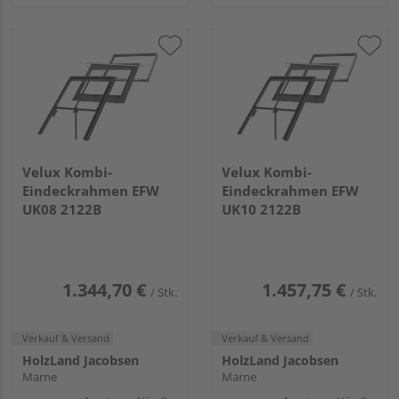
Velux Kombi-
Velux Kombi-
Eindeckrahmen EFW
Eindeckrahmen EFW
UK08 2122B
UK10 2122B
1.344,70 €
1.457,75 €
/ Stk.
/ Stk.
Verkauf & Versand
Verkauf & Versand
HolzLand Jacobsen
HolzLand Jacobsen
Marne
Marne