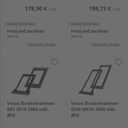
178,50 €
198,73 €
/ Stk.
/ Stk.
Verkauf & Versand
Verkauf & Versand
HolzLand Jacobsen
HolzLand Jacobsen
Marne
Marne
1 weiterer Händler
1 weiterer Händler
Velux Eindeckrahmen
Velux Eindeckrahmen
EDT SK10 1000 inkl.
EDW MK19 1000 inkl.
BFX
BFX