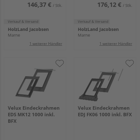
146,37 €
176,12 €
/ Stk.
/ Stk.
Verkauf & Versand
Verkauf & Versand
HolzLand Jacobsen
HolzLand Jacobsen
Marne
Marne
1 weiterer Händler
1 weiterer Händler
Velux Eindeckrahmen
Velux Eindeckrahmen
EDS MK12 1000 inkl.
EDJ FK06 1000 inkl. BFX
BFX