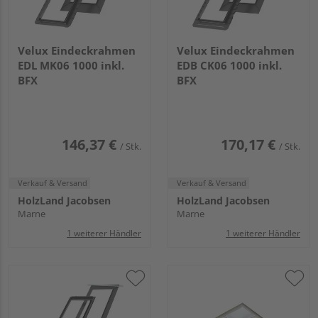
Velux Eindeckrahmen
Velux Eindeckrahmen
EDL MK06 1000 inkl.
EDB CK06 1000 inkl.
BFX
BFX
146,37 €
170,17 €
/ Stk.
/ Stk.
Verkauf & Versand
Verkauf & Versand
HolzLand Jacobsen
HolzLand Jacobsen
Marne
Marne
1 weiterer Händler
1 weiterer Händler