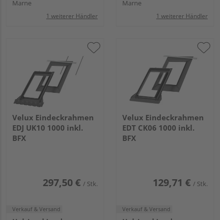
Marne
Marne
1 weiterer Händler
1 weiterer Händler
Velux Eindeckrahmen
Velux Eindeckrahmen
EDJ UK10 1000 inkl.
EDT CK06 1000 inkl.
BFX
BFX
297,50 €
129,71 €
/ Stk.
/ Stk.
Verkauf & Versand
Verkauf & Versand