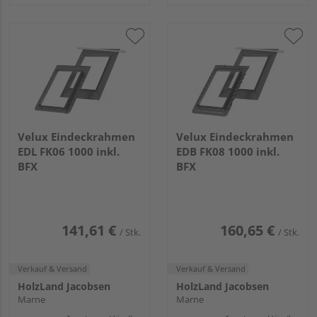
Velux Eindeckrahmen
Velux Eindeckrahmen
EDL FK06 1000 inkl.
EDB FK08 1000 inkl.
BFX
BFX
141,61 €
160,65 €
/ Stk.
/ Stk.
Verkauf & Versand
Verkauf & Versand
HolzLand Jacobsen
HolzLand Jacobsen
Marne
Marne