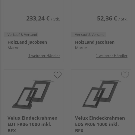
233,24 €
52,36 €
/ Stk.
/ Stk.
Verkauf & Versand
Verkauf & Versand
HolzLand Jacobsen
HolzLand Jacobsen
Marne
Marne
1 weiterer Händler
1 weiterer Händler
Velux Eindeckrahmen
Velux Eindeckrahmen
EDT FK06 1000 inkl.
EDS PK06 1000 inkl.
BFX
BFX