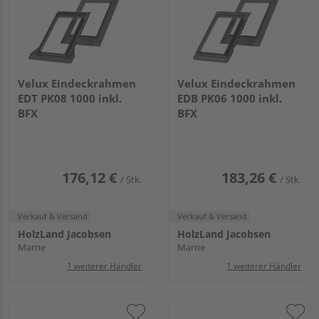
Velux Eindeckrahmen
Velux Eindeckrahmen
EDT PK08 1000 inkl.
EDB PK06 1000 inkl.
BFX
BFX
176,12 €
183,26 €
/ Stk.
/ Stk.
Verkauf & Versand
Verkauf & Versand
HolzLand Jacobsen
HolzLand Jacobsen
Marne
Marne
1 weiterer Händler
1 weiterer Händler