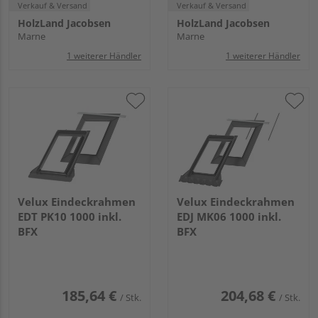
Verkauf & Versand
Verkauf & Versand
HolzLand Jacobsen
HolzLand Jacobsen
Marne
Marne
1 weiterer Händler
1 weiterer Händler
Velux Eindeckrahmen
Velux Eindeckrahmen
EDT PK10 1000 inkl.
EDJ MK06 1000 inkl.
BFX
BFX
185,64 €
204,68 €
/ Stk.
/ Stk.