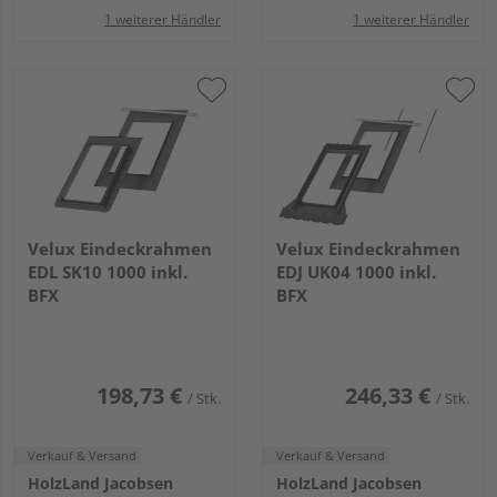
1 weiterer Händler
1 weiterer Händler
Velux Eindeckrahmen
Velux Eindeckrahmen
EDL SK10 1000 inkl.
EDJ UK04 1000 inkl.
BFX
BFX
198,73 €
246,33 €
/ Stk.
/ Stk.
Verkauf & Versand
Verkauf & Versand
HolzLand Jacobsen
HolzLand Jacobsen