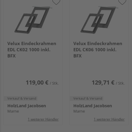
Velux Eindeckrahmen
Velux Eindeckrahmen
EDL CK02 1000 inkl.
EDL CK06 1000 inkl.
BFX
BFX
119,00 €
129,71 €
/ Stk.
/ Stk.
Verkauf & Versand
Verkauf & Versand
HolzLand Jacobsen
HolzLand Jacobsen
Marne
Marne
1 weiterer Händler
1 weiterer Händler