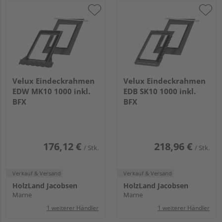
Velux Eindeckrahmen
Velux Eindeckrahmen
EDW MK10 1000 inkl.
EDB SK10 1000 inkl.
BFX
BFX
176,12 €
218,96 €
/ Stk.
/ Stk.
Verkauf & Versand
Verkauf & Versand
HolzLand Jacobsen
HolzLand Jacobsen
Marne
Marne
1 weiterer Händler
1 weiterer Händler