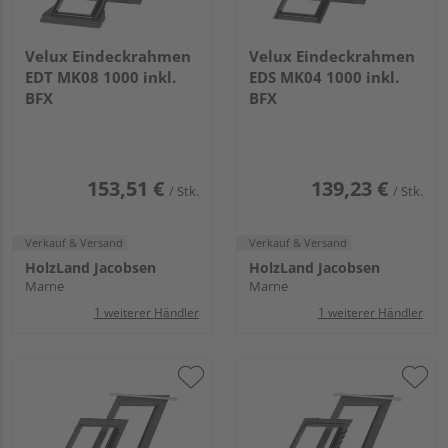
Velux Eindeckrahmen
Velux Eindeckrahmen
EDT MK08 1000 inkl.
EDS MK04 1000 inkl.
BFX
BFX
153,51 €
139,23 €
/ Stk.
/ Stk.
Verkauf & Versand
Verkauf & Versand
HolzLand Jacobsen
HolzLand Jacobsen
Marne
Marne
1 weiterer Händler
1 weiterer Händler