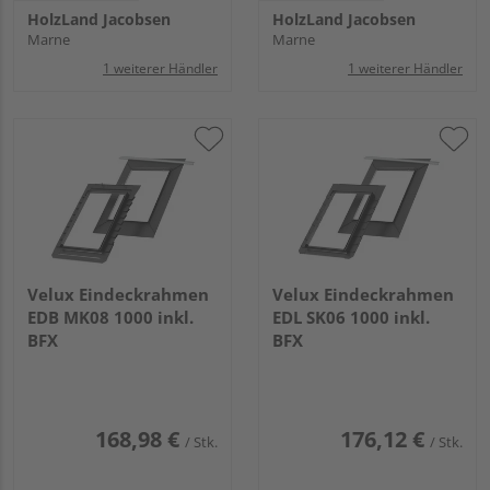
HolzLand Jacobsen
HolzLand Jacobsen
Marne
Marne
1 weiterer Händler
1 weiterer Händler
Velux Eindeckrahmen
Velux Eindeckrahmen
EDB MK08 1000 inkl.
EDL SK06 1000 inkl.
BFX
BFX
168,98 €
176,12 €
/ Stk.
/ Stk.