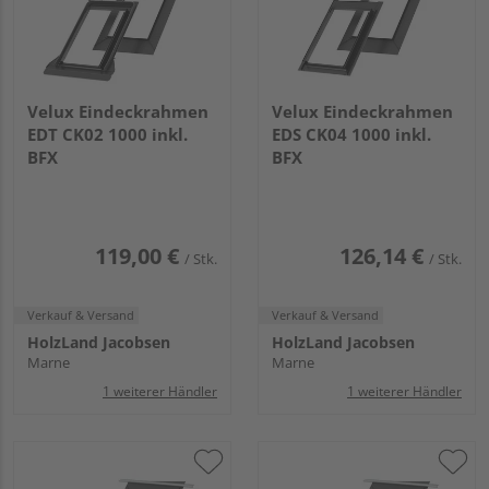
Velux Eindeckrahmen
Velux Eindeckrahmen
EDT CK02 1000 inkl.
EDS CK04 1000 inkl.
BFX
BFX
119,00 €
126,14 €
/ Stk.
/ Stk.
Verkauf & Versand
Verkauf & Versand
HolzLand Jacobsen
HolzLand Jacobsen
Marne
Marne
1 weiterer Händler
1 weiterer Händler