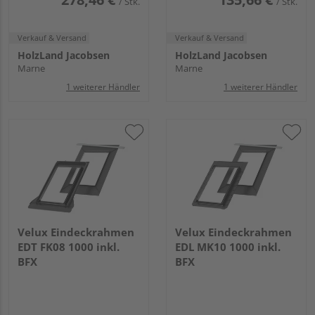
/ Stk.
/ Stk.
Verkauf & Versand
Verkauf & Versand
HolzLand Jacobsen
HolzLand Jacobsen
Marne
Marne
1 weiterer Händler
1 weiterer Händler
Velux Eindeckrahmen
Velux Eindeckrahmen
EDT FK08 1000 inkl.
EDL MK10 1000 inkl.
BFX
BFX