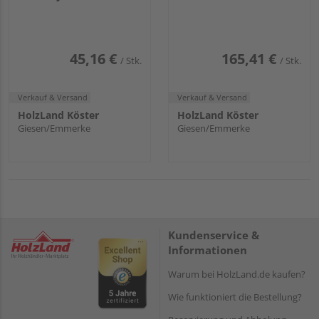
wood
45,16 €
165,41 €
/ Stk.
/ Stk.
Verkauf & Versand
Verkauf & Versand
HolzLand Köster
HolzLand Köster
Giesen/Emmerke
Giesen/Emmerke
Kundenservice &
Informationen
Warum bei HolzLand.de kaufen?
Wie funktioniert die Bestellung?