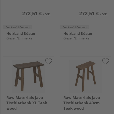
272,51 €
272,51 €
/ Stk.
/ Stk.
Verkauf & Versand
Verkauf & Versand
HolzLand Köster
HolzLand Köster
Giesen/Emmerke
Giesen/Emmerke
Raw Materials Java
Raw Materials Java
Tischlerbank XL Teak
Tischlerbank 40cm
wood
Teak wood