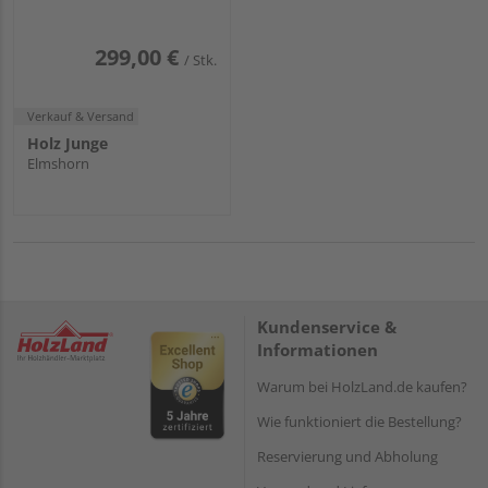
299,00 €
/ Stk.
Verkauf & Versand
Holz Junge
Elmshorn
Kundenservice &
Informationen
Warum bei HolzLand.de kaufen?
Wie funktioniert die Bestellung?
Reservierung und Abholung