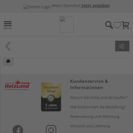
Mein Standort:
Jetzt angeben
Kundenservice &
Informationen
Warum bei HolzLand.de kaufen?
Wie funktioniert die Bestellung?
Reservierung und Abholung
Versand und Lieferung