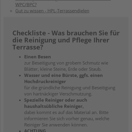
WPC/BPC?
Gut zu wissen - HPL-Terrassendielen
Checkliste - Was brauchen Sie für
die Reinigung und Pflege Ihrer
Terrasse?
Einen Besen
zur Beseitigung von grobem Schmutz wie
Blätter, kleine Steine, Erde oder Staub.
Wasser und eine Bürste, ggfs. einen
Hochdruckreiniger
für die gründliche Reinigung und Beseitigung
von hartnäckiger Verschmutzung.
Spezielle Reiniger oder auch
haushaltsübliche Reiniger,
dabei kommt es auf das Material an. Bitte
informieren Sie sich vorher genau, welche
Reiniger Sie anwenden können.
ACHTUNG