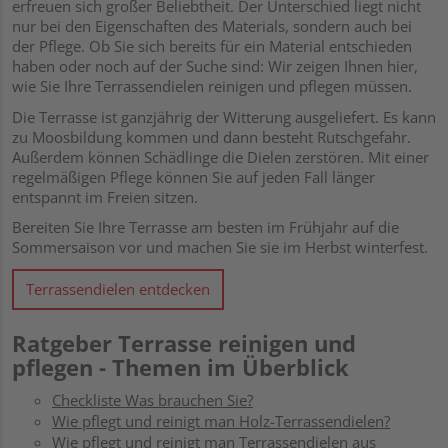
erfreuen sich großer Beliebtheit. Der Unterschied liegt nicht
nur bei den Eigenschaften des Materials, sondern auch bei
der Pflege. Ob Sie sich bereits für ein Material entschieden
haben oder noch auf der Suche sind: Wir zeigen Ihnen hier,
wie Sie Ihre Terrassendielen reinigen und pflegen müssen.
Die Terrasse ist ganzjährig der Witterung ausgeliefert. Es kann
zu Moosbildung kommen und dann besteht Rutschgefahr.
Außerdem können Schädlinge die Dielen zerstören. Mit einer
regelmäßigen Pflege können Sie auf jeden Fall länger
entspannt im Freien sitzen.
Bereiten Sie Ihre Terrasse am besten im Frühjahr auf die
Sommersaison vor und machen Sie sie im Herbst winterfest.
Terrassendielen entdecken
Ratgeber Terrasse reinigen und
pflegen - Themen im Überblick
Checkliste Was brauchen Sie?
Wie pflegt und reinigt man Holz-Terrassendielen?
Wie pflegt und reinigt man Terrassendielen aus