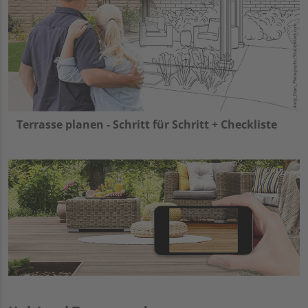
Terrasse planen - Schritt für Schritt + Checkliste