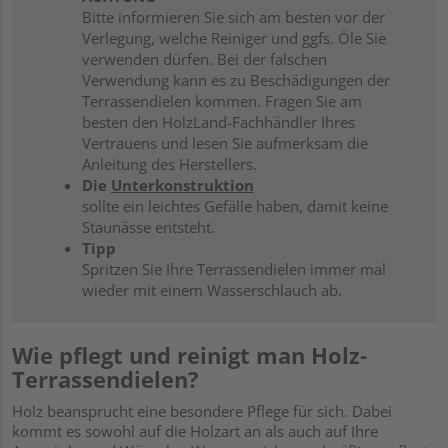
Bitte informieren Sie sich am besten vor der
Verlegung, welche Reiniger und ggfs. Öle Sie
verwenden dürfen. Bei der falschen
Verwendung kann es zu Beschädigungen der
Terrassendielen kommen. Fragen Sie am
besten den HolzLand-Fachhändler Ihres
Vertrauens und lesen Sie aufmerksam die
Anleitung des Herstellers.
Die
Unterkonstruktion
sollte ein leichtes Gefälle haben, damit keine
Staunässe entsteht.
Tipp
Spritzen Sie Ihre Terrassendielen immer mal
wieder mit einem Wasserschlauch ab.
Wie pflegt und reinigt man Holz-
Terrassendielen?
Holz beansprucht eine besondere Pflege für sich. Dabei
kommt es sowohl auf die Holzart an als auch auf Ihre