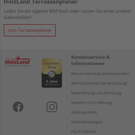
HolzLand Terrassenplaner
Laden Sie ein eigenes Bild hoch oder nutzen Sie eines unserer
Galeriebilder!
zum Terrassenplaner
Kundenservice &
Informationen
Warum bei HolzLand.de kaufen?
Wie funktioniert die Bestellung?
Reservierung und Abholung
Versand und Lieferung
Zahlungsarten
Serviceleistungen
HQ-Produkte: