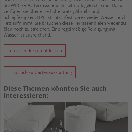
die WPC-/BPC-Terrassendielen sehr pflegeleicht sind. Dazu
verfügen sie über eine hohe Kratz-, Abrieb- und
Schlagfestigkeit. HPL ist rutschfest, da es weder Wasser noch
Fett aufnimmt. Sie brauchen diese Terrassendielen weder zu
ölen noch zu streichen. Eine regelmäßige Reinigung mit
Wasser ist ausreichend.
Terrassendielen entdecken
← Zurück zu Gartenausstattung
Diese Themen könnten Sie auch
interessieren: