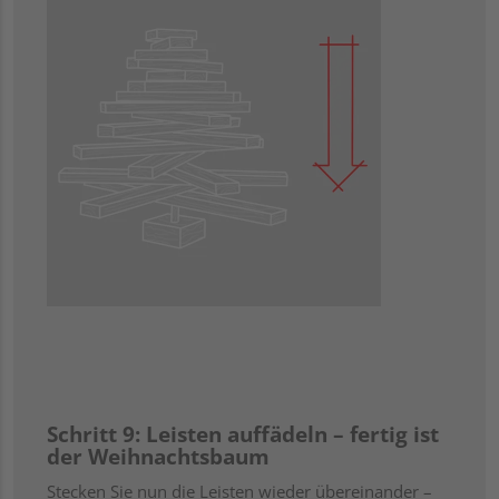
Schritt 9: Leisten auffädeln – fertig ist
der Weihnachtsbaum
Stecken Sie nun die Leisten wieder übereinander –