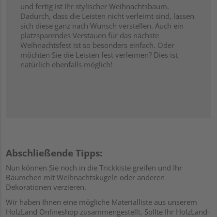
und fertig ist Ihr stylischer Weihnachtsbaum.
Dadurch, dass die Leisten nicht verleimt sind, lassen
sich diese ganz nach Wunsch verstellen. Auch ein
platzsparendes Verstauen für das nächste
Weihnachtsfest ist so besonders einfach. Oder
möchten Sie die Leisten fest verleimen? Dies ist
natürlich ebenfalls möglich!
Abschließende Tipps:
Nun können Sie noch in die Trickkiste greifen und Ihr
Bäumchen mit Weihnachtskugeln oder anderen
Dekorationen verzieren.
Wir haben Ihnen eine mögliche Materialliste aus unserem
HolzLand Onlineshop zusammengestellt. Sollte Ihr HolzLand-