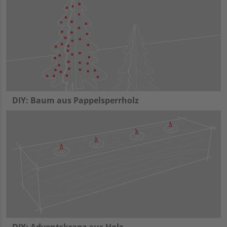
DIY: Baum aus Pappelsperrholz