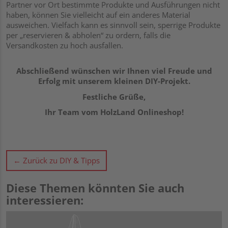
Partner vor Ort bestimmte Produkte und Ausführungen nicht
haben, können Sie vielleicht auf ein anderes Material
ausweichen. Vielfach kann es sinnvoll sein, sperrige Produkte
per „reservieren & abholen“ zu ordern, falls die
Versandkosten zu hoch ausfallen.
Abschließend wünschen wir Ihnen viel Freude und
Erfolg mit unserem kleinen DIY-Projekt.
Festliche Grüße,
Ihr Team vom HolzLand Onlineshop!
← Zurück zu DIY & Tipps
Diese Themen könnten Sie auch
interessieren: