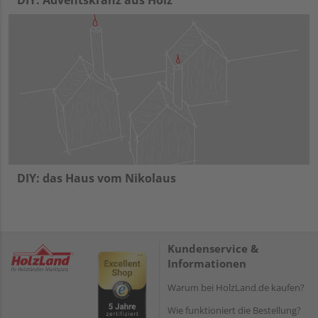
DIY: Adventskranz aus Holz
DIY: das Haus vom Nikolaus
Kundenservice &
Informationen
Warum bei HolzLand.de kaufen?
Wie funktioniert die Bestellung?