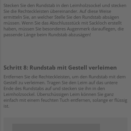
Stecken Sie den Rundstab in den Leimholzsockel und stecken
Sie die Rechteckleisten übereinander. Auf diese Weise
ermitteln Sie, an welcher Stelle Sie den Rundstab absägen
müssen. Wenn Sie das Abschlussstück mit Sackloch erstellt
haben, müssen Sie besonderes Augenmerk darauflegen, die
passende Länge beim Rundstab abzusägen!
Schritt 8: Rundstab mit Gestell verleimen
Entfernen Sie die Rechteckleisten, um den Rundstab mit dem
Gestell zu verleimen. Tragen Sie den Leim auf das untere
Ende des Rundstabs auf und stecken sie ihn in den
Leimholzsockel. Überschüssigen Leim können Sie ganz
einfach mit einem feuchten Tuch entfernen, solange er flüssig
ist.