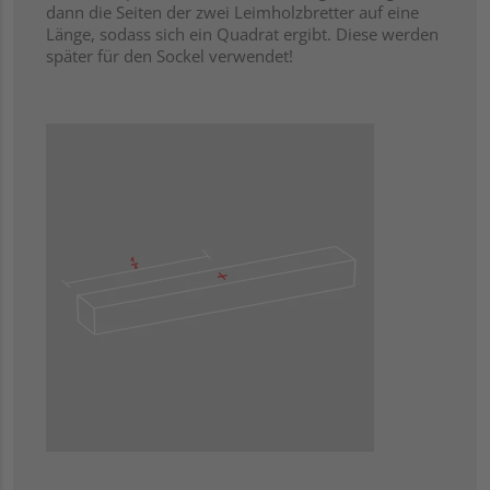
dann die Seiten der zwei Leimholzbretter auf eine
Länge, sodass sich ein Quadrat ergibt. Diese werden
später für den Sockel verwendet!