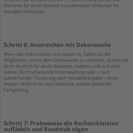
Elemente für einen Anstrich vorzubereiten! Entfernen Sie
etwaigen Holzstaub.
Schritt 6: Anstreichen mit Dekorwachs
Wenn das Holz trocken und sauber ist, haben Sie die
Möglichkeit, es mit dem Dekorwachs zu streichen. Nutzen Sie
einen Anstrich für einen dezenten, matten Look und eine
stärker durchscheinende Holzmaserung oder – nach
ausreichender Trocknung nach Herstellerangabe – einen
zweiten Anstrich für eine intensive, stärker deckende
Farbgebung.
Schritt 7: Probeweise die Rechteckleisten
auffädeln und Rundstab sägen