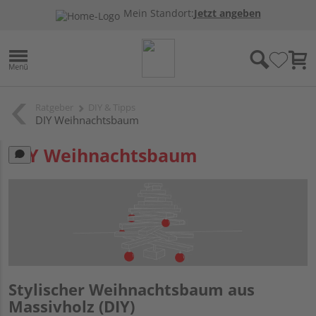
Mein Standort:
Jetzt angeben
Ratgeber
DIY & Tipps
DIY Weihnachtsbaum
DIY Weihnachtsbaum
Stylischer Weihnachtsbaum aus
Massivholz (DIY)