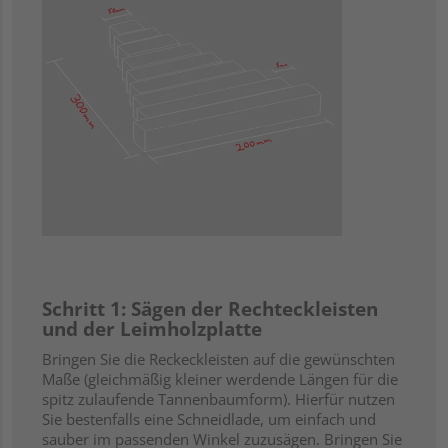
Schritt 1: Sägen der Rechteckleisten
und der Leimholzplatte
Bringen Sie die Reckeckleisten auf die gewünschten
Maße (gleichmäßig kleiner werdende Längen für die
spitz zulaufende Tannenbaumform). Hierfür nutzen
Sie bestenfalls eine Schneidlade, um einfach und
sauber im passenden Winkel zuzusägen. Bringen Sie