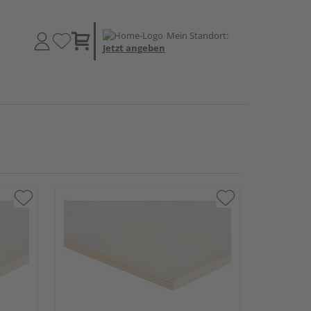
Mein Standort:
Jetzt angeben