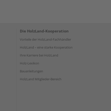
Die HolzLand-Kooperation
Vorteile der HolzLand-Fachhändler
HolzLand – eine starke Kooperation
Ihre Karriere bei HolzLand
Holz-Lexikon
Bauanleitungen
HolzLand Mitglieder-Bereich