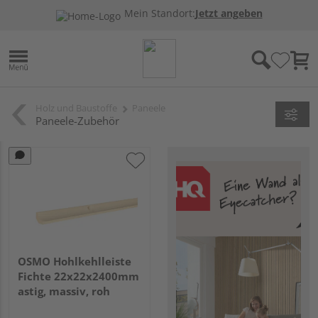
Mein Standort:
Jetzt angeben
Holz und Baustoffe
Paneele
Paneele-Zubehör
OSMO Hohlkehlleiste
Fichte 22x22x2400mm
astig, massiv, roh