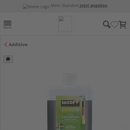
Mein Standort:
Jetzt angeben
Additive