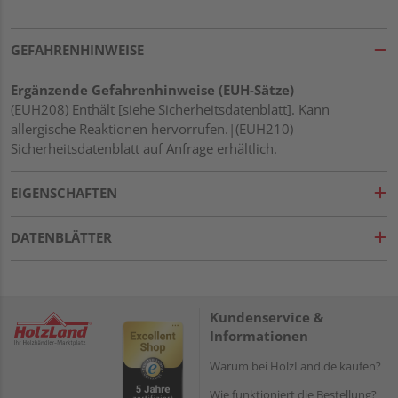
GEFAHRENHINWEISE
Ergänzende Gefahrenhinweise (EUH-Sätze)
(EUH208) Enthält [siehe Sicherheitsdatenblatt]. Kann
allergische Reaktionen hervorrufen.|(EUH210)
Sicherheitsdatenblatt auf Anfrage erhältlich.
EIGENSCHAFTEN
DATENBLÄTTER
Kundenservice &
Informationen
Warum bei HolzLand.de kaufen?
Wie funktioniert die Bestellung?