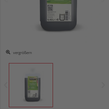
vergrößern