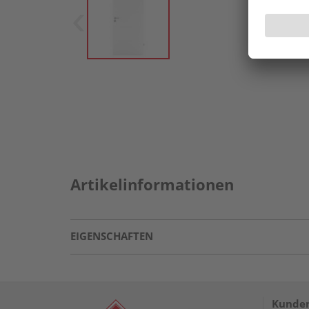
Artikelinformationen
EIGENSCHAFTEN
Kunden