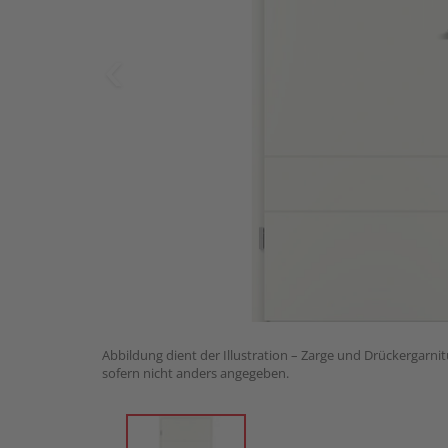
Abbildung dient der Illustration – Zarge und Drückergarnit
sofern nicht anders angegeben.