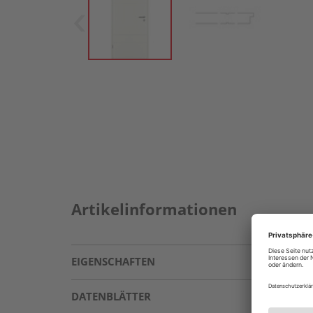
Artikelinformationen
EIGENSCHAFTEN
DATENBLÄTTER