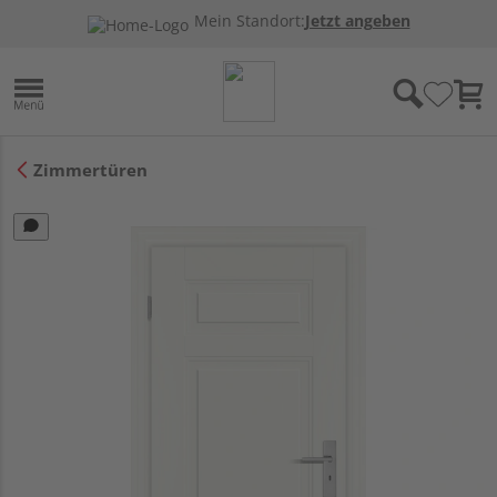
Mein Standort:
Jetzt angeben
Zimmertüren