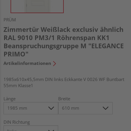
PRÜM
Zimmertür Weißlack exclusiv ähnlich
RAL 9010 PM3/1 Röhrenspan KK1
Beanspruchungsgruppe M "ELEGANCE
PRIMO"
Artikelinformationen
1985x610x45,5mm DIN links Eckkante V 0026 WF Buntbart
55mm Klasse1
Länge
Breite
DIN Richtung