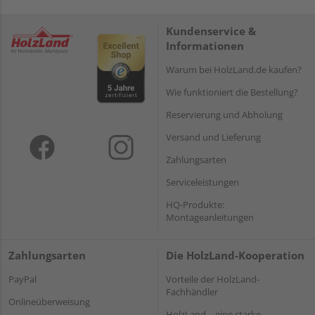
Kundenservice &
Informationen
Warum bei HolzLand.de kaufen?
Wie funktioniert die Bestellung?
Reservierung und Abholung
Versand und Lieferung
Zahlungsarten
Serviceleistungen
HQ-Produkte:
Montageanleitungen
Zahlungsarten
Die HolzLand-Kooperation
PayPal
Vorteile der HolzLand-
Fachhändler
Onlineüberweisung
HolzLand – eine starke