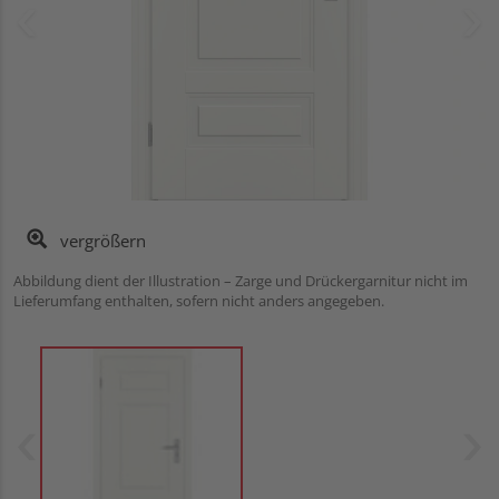
vergrößern
Abbildung dient der Illustration – Zarge und Drückergarnitur nicht im
Lieferumfang enthalten, sofern nicht anders angegeben.