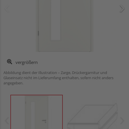
vergrößern
Abbildung dient der Illustration – Zarge, Drückergarnitur und
Glaseinsatz nicht im Lieferumfang enthalten, sofern nicht anders
angegeben.