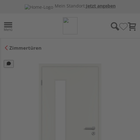
Mein Standort:
Jetzt angeben
Zimmertüren