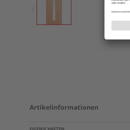
Artikelinformationen
EIGENSCHAFTEN