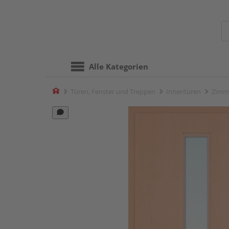
Alle Kategorien
Home
Türen, Fenster und Treppen
Innentüren
Zimm