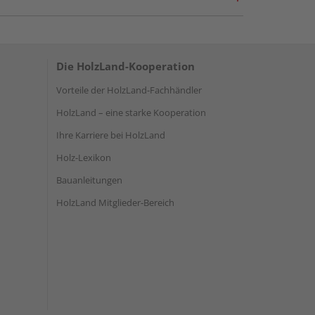
Die HolzLand-Kooperation
Vorteile der HolzLand-Fachhändler
HolzLand – eine starke Kooperation
Ihre Karriere bei HolzLand
Holz-Lexikon
Bauanleitungen
HolzLand Mitglieder-Bereich