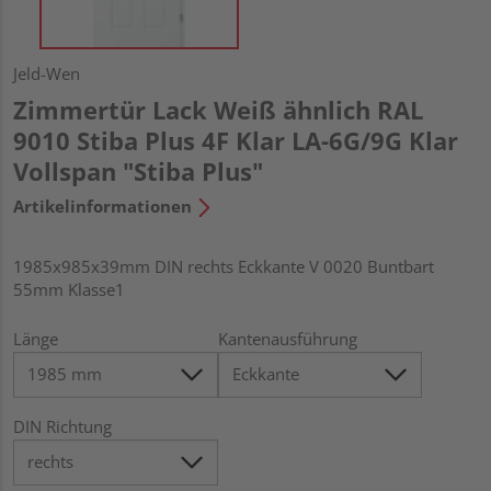
Jeld-Wen
Zimmertür Lack Weiß ähnlich RAL
9010 Stiba Plus 4F Klar LA-6G/9G Klar
Vollspan "Stiba Plus"
Artikelinformationen
1985x985x39mm DIN rechts Eckkante V 0020 Buntbart
55mm Klasse1
Länge
Kantenausführung
DIN Richtung