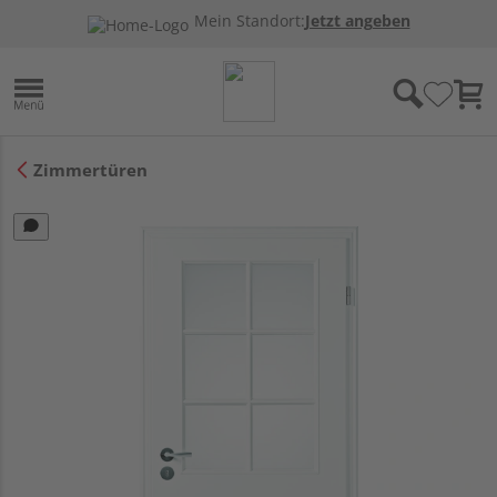
Mein Standort:
Jetzt angeben
Zimmertüren