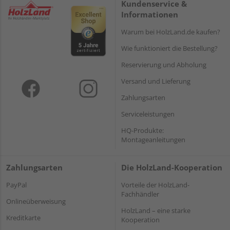
Kundenservice &
Informationen
Warum bei HolzLand.de kaufen?
Wie funktioniert die Bestellung?
Reservierung und Abholung
Versand und Lieferung
Zahlungsarten
Serviceleistungen
HQ-Produkte:
Montageanleitungen
Zahlungsarten
Die HolzLand-Kooperation
PayPal
Vorteile der HolzLand-
Fachhändler
Onlineüberweisung
HolzLand – eine starke
Kreditkarte
Kooperation