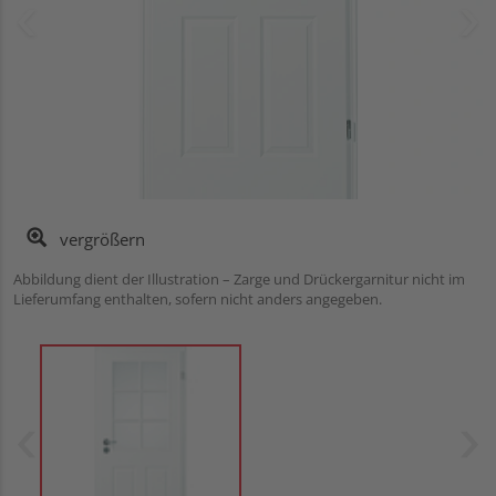
vergrößern
Abbildung dient der Illustration – Zarge und Drückergarnitur nicht im
Lieferumfang enthalten, sofern nicht anders angegeben.