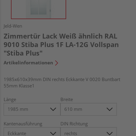
Jeld-Wen
Zimmertür Lack Weiß ähnlich RAL
9010 Stiba Plus 1F LA-12G Vollspan
"Stiba Plus"
Artikelinformationen
1985x610x39mm DIN rechts Eckkante V 0020 Buntbart
55mm Klasse1
Länge
Breite
Kantenausführung
DIN Richtung