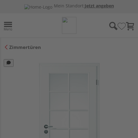
Mein Standort:
Jetzt angeben
Zimmertüren