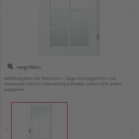
vergrößern
Abbildung dient der Illustration – Zarge, Drückergarnitur und
Glaseinsatz nicht im Lieferumfang enthalten, sofern nicht anders
angegeben.