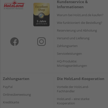
Kundenservice &
Informationen
Warum bei HolzLand.de kaufen?
Wie funktioniert die Bestellung?
Reservierung und Abholung
Versand und Lieferung
Zahlungsarten
Serviceleistungen
HQ-Produkte:
Montageanleitungen
Zahlungsarten
Die HolzLand-Kooperation
PayPal
Vorteile der HolzLand-
Fachhändler
Onlineüberweisung
HolzLand – eine starke
Kreditkarte
Kooperation