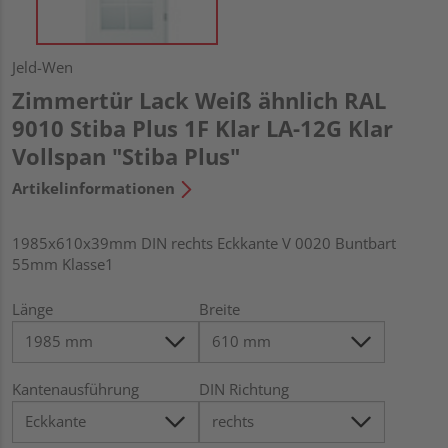
Jeld-Wen
Zimmertür Lack Weiß ähnlich RAL
9010 Stiba Plus 1F Klar LA-12G Klar
Vollspan "Stiba Plus"
Artikelinformationen
1985x610x39mm DIN rechts Eckkante V 0020 Buntbart
55mm Klasse1
Länge
Breite
Kantenausführung
DIN Richtung