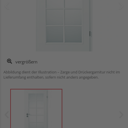
vergrößern
Abbildung dient der Illustration – Zarge und Drückergarnitur nicht im
Lieferumfang enthalten, sofern nicht anders angegeben.