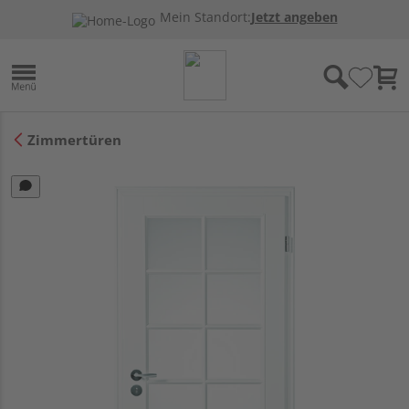
Mein Standort:
Jetzt angeben
Zimmertüren