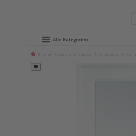
Alle Kategorien
Home
Türen, Fenster und Treppen
Innentüren
Zimm