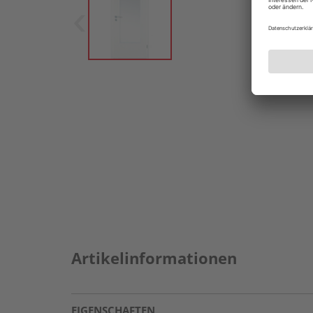
Artikelinformationen
EIGENSCHAFTEN