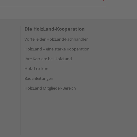
Die HolzLand-Kooperation
Vorteile der HolzLand-Fachhändler
HolzLand – eine starke Kooperation
Ihre Karriere bei HolzLand
Holz-Lexikon
Bauanleitungen
HolzLand Mitglieder-Bereich