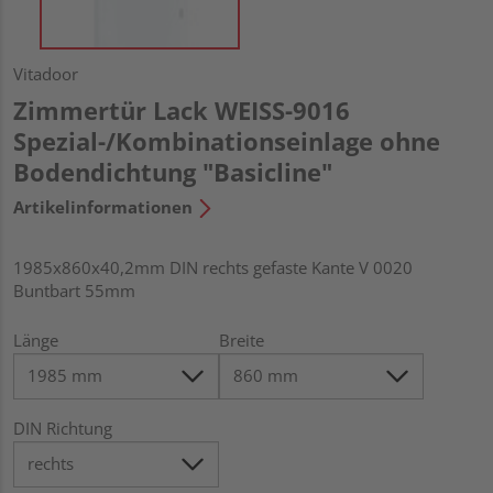
Vitadoor
Zimmertür Lack WEISS-9016
Spezial-/Kombinationseinlage ohne
Bodendichtung "Basicline"
Artikelinformationen
1985x860x40,2mm DIN rechts gefaste Kante V 0020
Buntbart 55mm
Länge
Breite
DIN Richtung