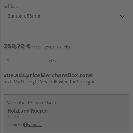
Schloss
259,72 €
/ Stk.
(259,72 € / Stk.)
Stk.
vue.ads.priceMerchantBox.total
inkl. MwSt.
zzgl. Versandkosten für Stückgut
Verkauf und Versand durch:
HolzLand Roeren
Krefeld
Services
Kontakt