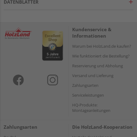
DATENBLÄTTER
Kundenservice &
Informationen
Warum bei HolzLand.de kaufen?
Wie funktioniert die Bestellung?
Reservierung und Abholung
Versand und Lieferung
Zahlungsarten
Serviceleistungen
HQ-Produkte:
Montageanleitungen
Zahlungsarten
Die HolzLand-Kooperation