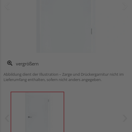
vergrößern
Abbildung dient der Illustration – Zarge und Drückergarnitur nicht im
Lieferumfang enthalten, sofern nicht anders angegeben.