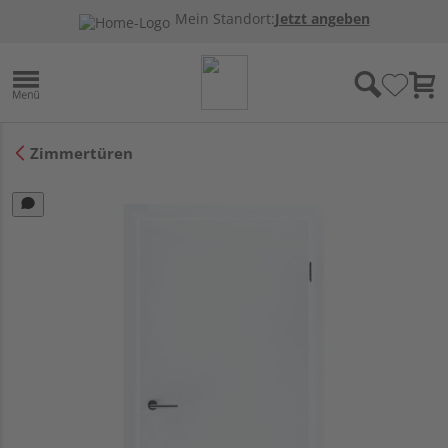
Mein Standort:
Jetzt angeben
Zimmertüren