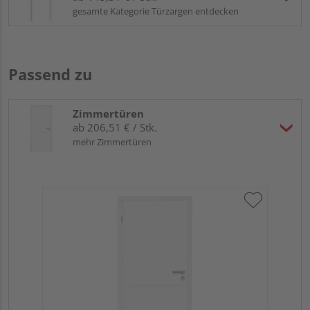
gesamte Kategorie Türzargen entdecken
Passend zu
Zimmertüren
ab 206,51 € / Stk.
mehr Zimmertüren