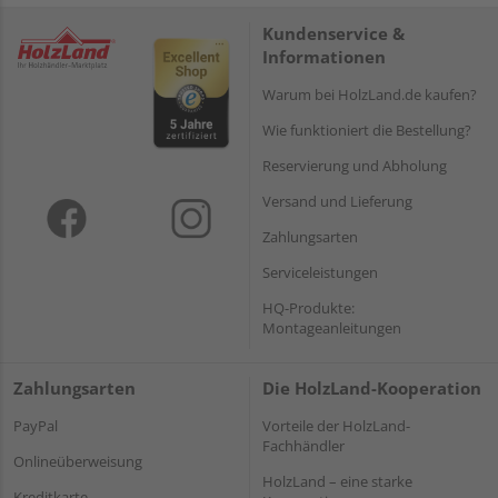
Kundenservice &
Informationen
Warum bei HolzLand.de kaufen?
Wie funktioniert die Bestellung?
Reservierung und Abholung
Versand und Lieferung
Zahlungsarten
Serviceleistungen
HQ-Produkte:
Montageanleitungen
Zahlungsarten
Die HolzLand-Kooperation
PayPal
Vorteile der HolzLand-
Fachhändler
Onlineüberweisung
HolzLand – eine starke
Kreditkarte