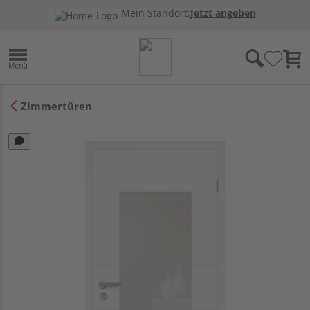
Mein Standort:
Jetzt angeben
Zimmertüren