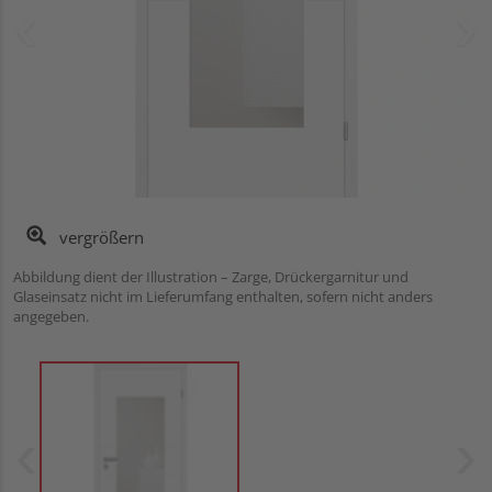
vergrößern
Abbildung dient der Illustration – Zarge, Drückergarnitur und
Glaseinsatz nicht im Lieferumfang enthalten, sofern nicht anders
angegeben.