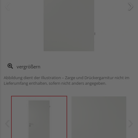
vergrößern
Abbildung dient der Illustration – Zarge und Drückergarnitur nicht im
Lieferumfang enthalten, sofern nicht anders angegeben.