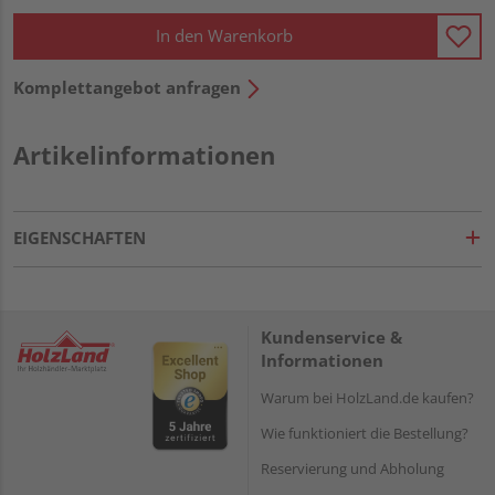
In den Warenkorb
Komplettangebot anfragen
Artikelinformationen
EIGENSCHAFTEN
Kundenservice &
Informationen
Warum bei HolzLand.de kaufen?
Wie funktioniert die Bestellung?
Reservierung und Abholung