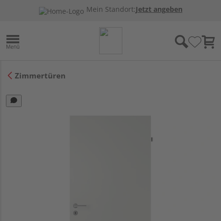
Mein Standort:
Jetzt angeben
Zimmertüren