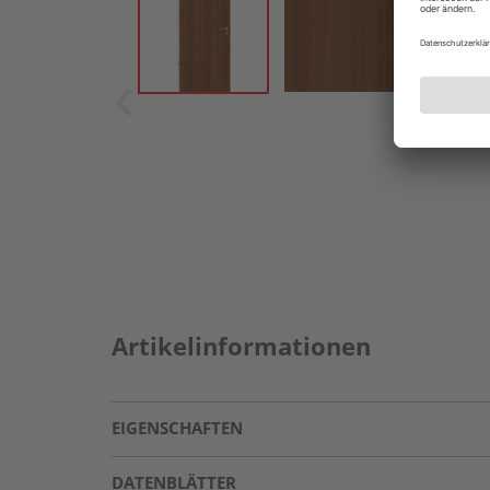
Artikelinformationen
EIGENSCHAFTEN
DATENBLÄTTER