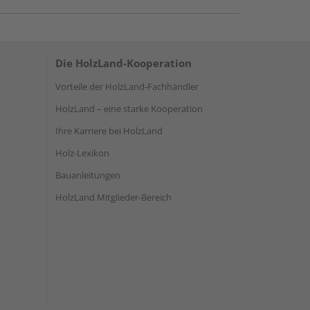
Die HolzLand-Kooperation
Vorteile der HolzLand-Fachhändler
HolzLand – eine starke Kooperation
Ihre Karriere bei HolzLand
Holz-Lexikon
Bauanleitungen
HolzLand Mitglieder-Bereich