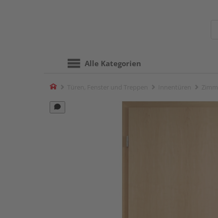
Alle Kategorien
Home
Türen, Fenster und Treppen
Innentüren
Zimm