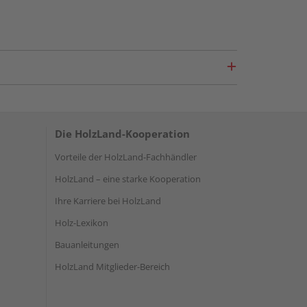
Die HolzLand-Kooperation
Vorteile der HolzLand-Fachhändler
HolzLand – eine starke Kooperation
Ihre Karriere bei HolzLand
Holz-Lexikon
Bauanleitungen
HolzLand Mitglieder-Bereich