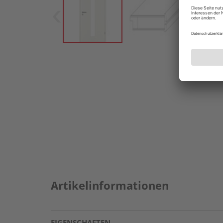
Artikelinformationen
EIGENSCHAFTEN