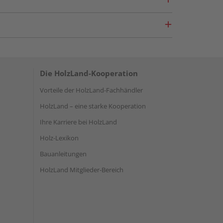
Die HolzLand-Kooperation
Vorteile der HolzLand-Fachhändler
HolzLand – eine starke Kooperation
Ihre Karriere bei HolzLand
Holz-Lexikon
Bauanleitungen
HolzLand Mitglieder-Bereich