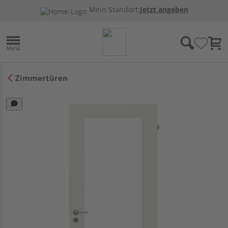
Mein Standort:
Jetzt angeben
Zimmertüren