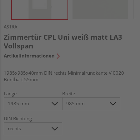
ASTRA
Zimmertür CPL Uni weiß matt LA3
Vollspan
Artikelinformationen
1985x985x40mm DIN rechts Minimalrundkante V 0020
Buntbart 55mm
Länge
Breite
DIN Richtung