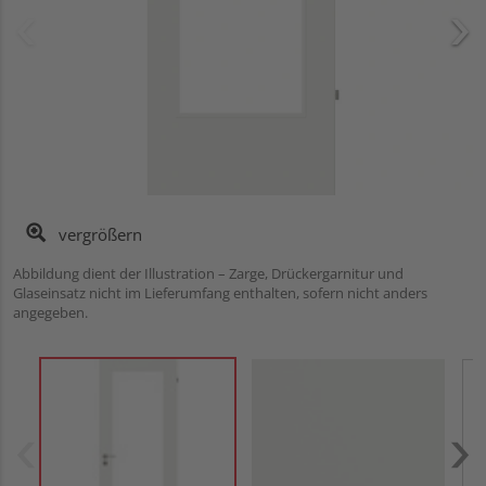
vergrößern
Abbildung dient der Illustration – Zarge, Drückergarnitur und
Glaseinsatz nicht im Lieferumfang enthalten, sofern nicht anders
angegeben.