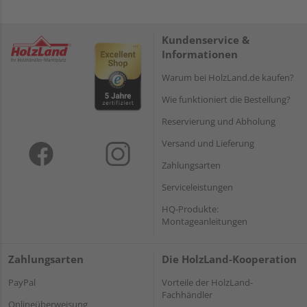
Kundenservice &
Informationen
Warum bei HolzLand.de kaufen?
Wie funktioniert die Bestellung?
Reservierung und Abholung
Versand und Lieferung
Zahlungsarten
Serviceleistungen
HQ-Produkte:
Montageanleitungen
Zahlungsarten
Die HolzLand-Kooperation
PayPal
Vorteile der HolzLand-
Fachhändler
Onlineüberweisung