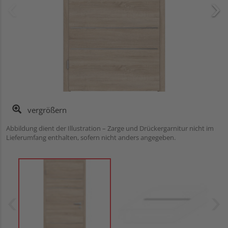
vergrößern
Abbildung dient der Illustration – Zarge und Drückergarnitur nicht im
Lieferumfang enthalten, sofern nicht anders angegeben.