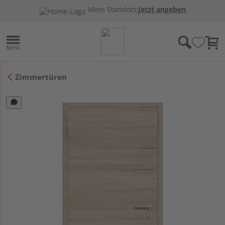
Mein Standort:
Jetzt angeben
Zimmertüren