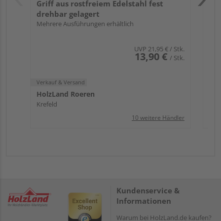
Griff aus rostfreiem Edelstahl fest
drehbar gelagert
Mehrere Ausführungen erhältlich
UVP
21,95 €
/ Stk.
13,90 €
/ Stk.
Verkauf & Versand
HolzLand Roeren
Krefeld
10 weitere Händler
Kundenservice &
Informationen
Warum bei HolzLand.de kaufen?