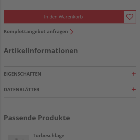
In den Warenkorb
Komplettangebot anfragen
Artikelinformationen
EIGENSCHAFTEN
DATENBLÄTTER
Passende Produkte
Türbeschläge