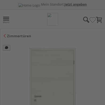
Mein Standort:
Jetzt angeben
Zimmertüren