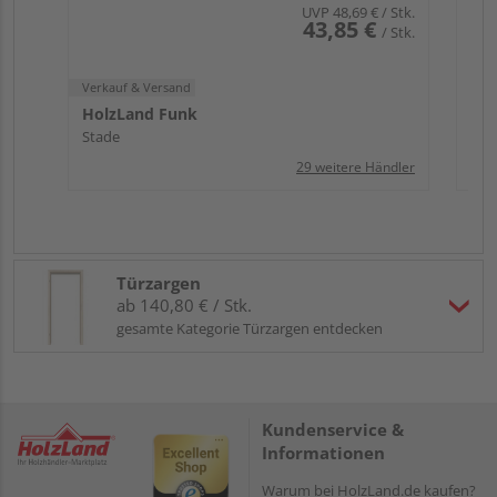
UVP
48,69 €
/ Stk.
43,85 €
/ Stk.
Verkauf & Versand
HolzLand Funk
Stade
29 weitere Händler
Türzargen
ab 140,80 € / Stk.
gesamte Kategorie Türzargen entdecken
Kundenservice &
Informationen
Warum bei HolzLand.de kaufen?