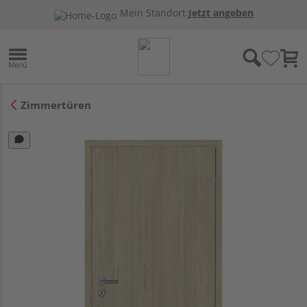
Mein Standort:
Jetzt angeben
Zimmertüren