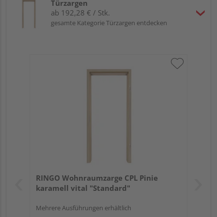
Türzargen
ab 192,28 € / Stk.
gesamte Kategorie Türzargen entdecken
RINGO Wohnraumzarge CPL Pinie
karamell vital "Standard"
Mehrere Ausführungen erhältlich