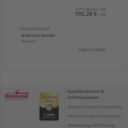
UVP
239,43 €
/ Stk.
192,28 €
/ Stk.
Verkauf & Versand
HolzLand Dostler
Bayreuth
5 weitere Händler
Kundenservice &
Informationen
Warum bei HolzLand.de kaufen?
Wie funktioniert die Bestellung?
Reservierung und Abholung