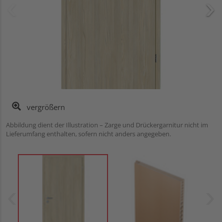
vergrößern
Abbildung dient der Illustration – Zarge und Drückergarnitur nicht im
Lieferumfang enthalten, sofern nicht anders angegeben.