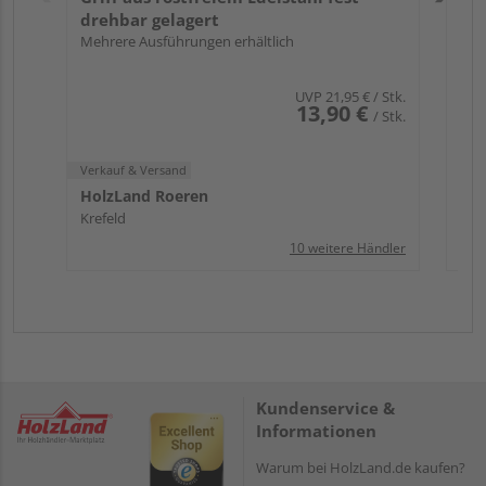
drehbar gelagert
Mehrere Ausführungen erhältlich
UVP
21,95 €
/ Stk.
13,90 €
/ Stk.
Verkauf & Versand
HolzLand Roeren
Krefeld
10 weitere Händler
Kundenservice &
Informationen
Warum bei HolzLand.de kaufen?