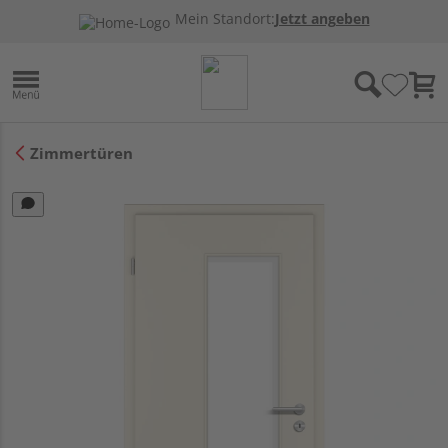
Mein Standort:
Jetzt angeben
Zimmertüren