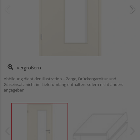
vergrößern
Abbildung dient der Illustration – Zarge, Drückergarnitur und
Glaseinsatz nicht im Lieferumfang enthalten, sofern nicht anders
angegeben.