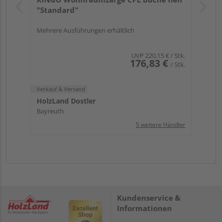
"Standard"
Mehrere Ausführungen erhältlich
UVP
220,15 €
/ Stk.
176,83 €
/ Stk.
Verkauf & Versand
HolzLand Dostler
Bayreuth
5 weitere Händler
Kundenservice &
Informationen