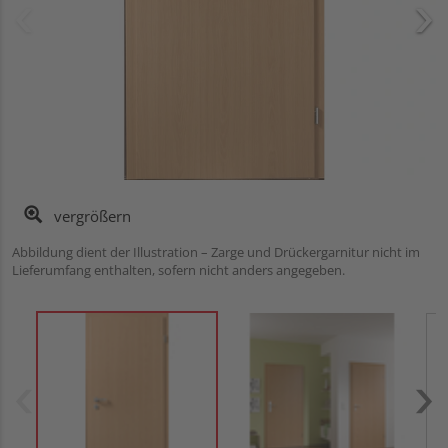
vergrößern
Abbildung dient der Illustration – Zarge und Drückergarnitur nicht im
Lieferumfang enthalten, sofern nicht anders angegeben.