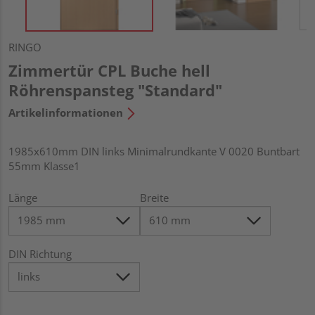
RINGO
Zimmertür CPL Buche hell
Röhrenspansteg "Standard"
Artikelinformationen
1985x610mm DIN links Minimalrundkante V 0020 Buntbart
55mm Klasse1
Länge
Breite
DIN Richtung