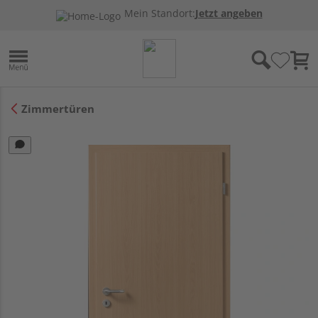
Mein Standort:
Jetzt angeben
Zimmertüren