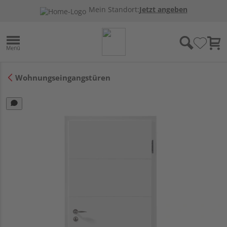
Mein Standort:
Jetzt angeben
Wohnungseingangstüren