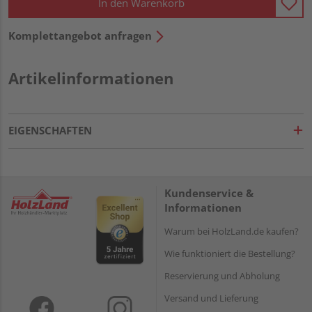
In den Warenkorb
Komplettangebot anfragen
Artikelinformationen
EIGENSCHAFTEN
Kundenservice &
Informationen
Warum bei HolzLand.de kaufen?
Wie funktioniert die Bestellung?
Reservierung und Abholung
Versand und Lieferung