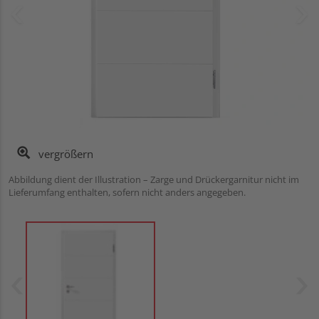
vergrößern
Abbildung dient der Illustration – Zarge und Drückergarnitur nicht im
Lieferumfang enthalten, sofern nicht anders angegeben.