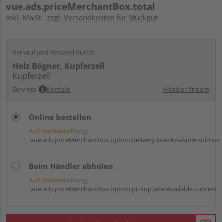
vue.ads.priceMerchantBox.total
inkl. MwSt.
zzgl. Versandkosten für Stückgut
Verkauf und Versand durch:
Holz Bögner, Kupferzell
Kupferzell
Services
Kontakt
Händler ändern
Online bestellen
Auf Vorbestellung:
vue.ads.priceMerchantBox.option.delivery.laterAvailable.subtext
Beim Händler abholen
Auf Vorbestellung:
vue.ads.priceMerchantBox.option.pickup.laterAvailable.subtext